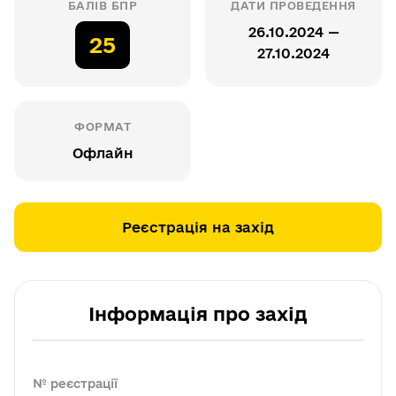
БАЛІВ БПР
ДАТИ ПРОВЕДЕННЯ
26.10.2024 —
25
27.10.2024
ФОРМАТ
Офлайн
Реєстрація на захід
Інформація про захід
№ реєстрації