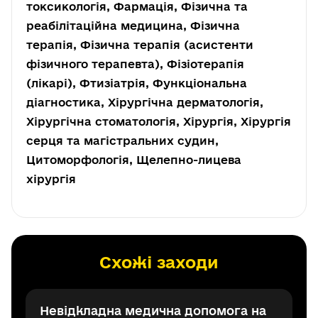
токсикологія, Фармація, Фізична та
реабілітаційна медицина, Фізична
терапія, Фізична терапія (асистенти
фізичного терапевта), Фізіотерапія
(лікарі), Фтизіатрія, Функціональна
діагностика, Хірургічна дерматологія,
Хірургічна стоматологія, Хірургія, Хірургія
серця та магістральних судин,
Цитоморфологія, Щелепно-лицева
хірургія
Схожі заходи
Невідкладна медична допомога на