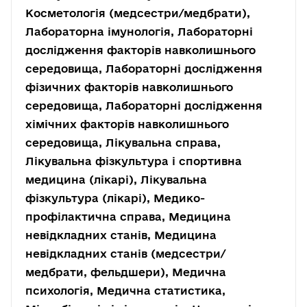
Косметологія (медсестри/медбрати),
Лабораторна імунологія, Лабораторні
дослідження факторів навколишнього
середовища, Лабораторні дослідження
фізичних факторів навколишнього
середовища, Лабораторні дослідження
хімічних факторів навколишнього
середовища, Лікувальна справа,
Лікувальна фізкультура і спортивна
медицина (лікарі), Лікувальна
фізкультура (лікарі), Медико-
профілактична справа, Медицина
невідкладних станів, Медицина
невідкладних станів (медсестри/
медбрати, фельдшери), Медична
психологія, Медична статистика,